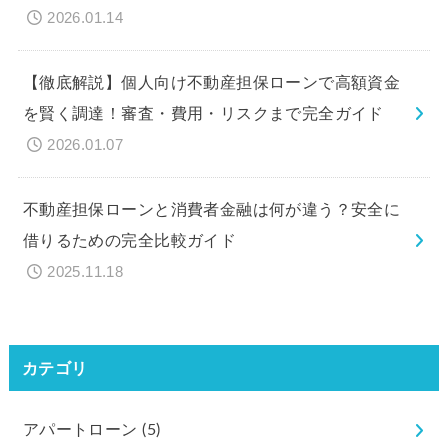
2026.01.14
【徹底解説】個人向け不動産担保ローンで高額資金
を賢く調達！審査・費用・リスクまで完全ガイド
2026.01.07
不動産担保ローンと消費者金融は何が違う？安全に
借りるための完全比較ガイド
2025.11.18
カテゴリ
アパートローン
(5)