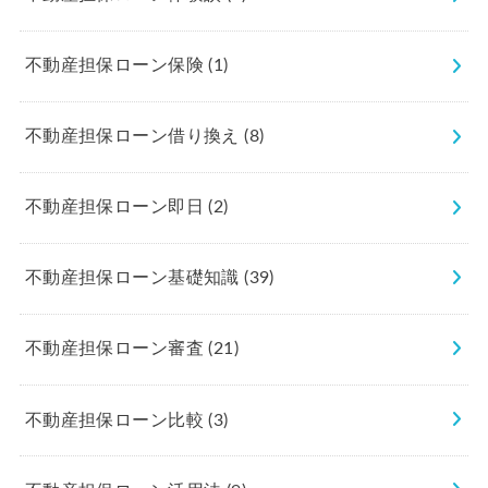
不動産担保ローン保険
(1)
不動産担保ローン借り換え
(8)
不動産担保ローン即日
(2)
不動産担保ローン基礎知識
(39)
不動産担保ローン審査
(21)
不動産担保ローン比較
(3)