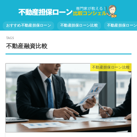
おすすめ不動産担保ローン
不動産担保ローン比較
不動産担保ロー
不動産融資比較
不動産担保ローン比較