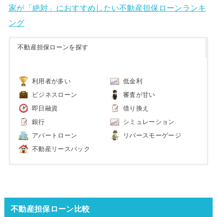
家が「絶対」におすすめしたい不動産担保ローンランキ
ング
不動産担保ローンを探す
利用者が多い
低金利
ビジネスローン
審査が甘い
即日融資
借り換え
銀行
シミュレーション
アパートローン
リバースモーゲージ
不動産リースバック
不動産担保ローン比較