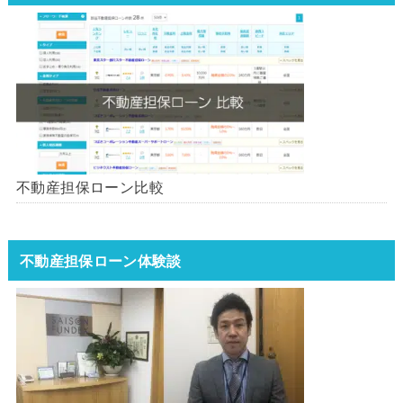
不動産担保ローン比較
不動産担保ローン体験談