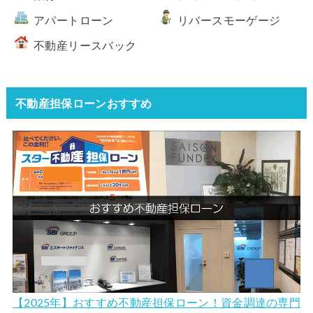
アパートローン
リバースモーゲージ
不動産リースバック
不動産担保ローンおすすめ
【2025年】おすすめ不動産担保ローン！資金調達の専門