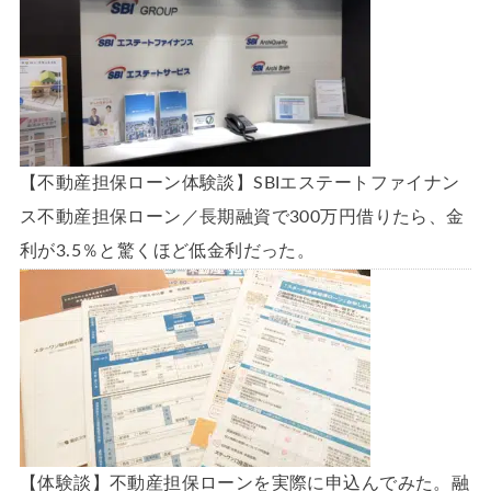
【不動産担保ローン体験談】SBIエステートファイナン
ス不動産担保ローン／長期融資で300万円借りたら、金
利が3.5％と驚くほど低金利だった。
【体験談】不動産担保ローンを実際に申込んでみた。融