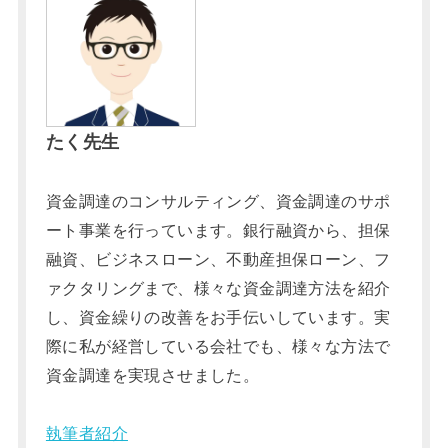
たく先生
資金調達のコンサルティング、資金調達のサポ
ート事業を行っています。銀行融資から、担保
融資、ビジネスローン、不動産担保ローン、フ
ァクタリングまで、様々な資金調達方法を紹介
し、資金繰りの改善をお手伝いしています。実
際に私が経営している会社でも、様々な方法で
資金調達を実現させました。
執筆者紹介