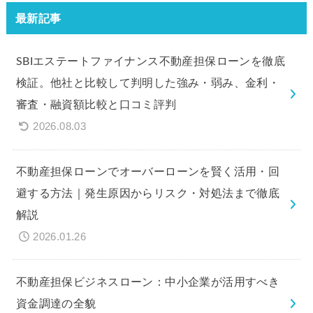
最新記事
SBIエステートファイナンス不動産担保ローンを徹底
検証。他社と比較して判明した強み・弱み、金利・
審査・融資額比較と口コミ評判
2026.08.03
不動産担保ローンでオーバーローンを賢く活用・回
避する方法｜発生原因からリスク・対処法まで徹底
解説
2026.01.26
不動産担保ビジネスローン：中小企業が活用すべき
資金調達の全貌