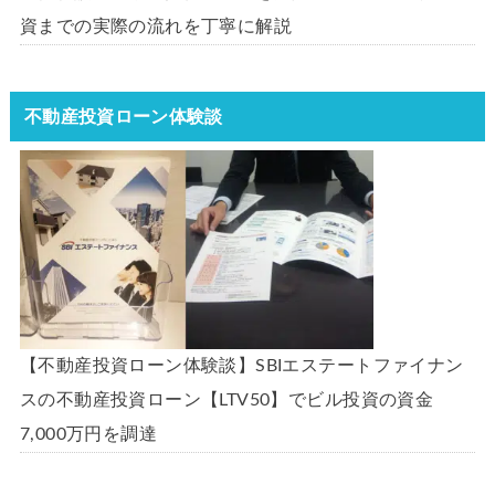
資までの実際の流れを丁寧に解説
不動産投資ローン体験談
【不動産投資ローン体験談】SBIエステートファイナン
スの不動産投資ローン【LTV50】でビル投資の資金
7,000万円を調達