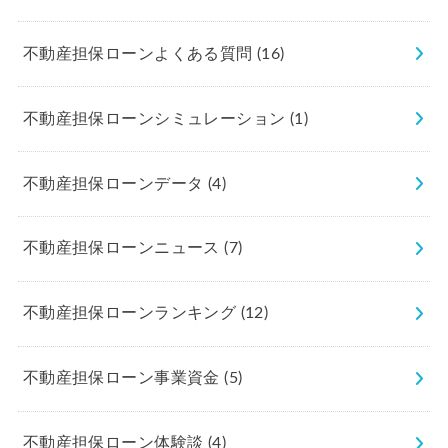
不動産担保ローンよくある質問
(16)
不動産担保ローンシミュレーション
(1)
不動産担保ローンデータ
(4)
不動産担保ローンニュース
(7)
不動産担保ローンランキング
(12)
不動産担保ローン事業資金
(5)
不動産担保ローン体験談
(4)