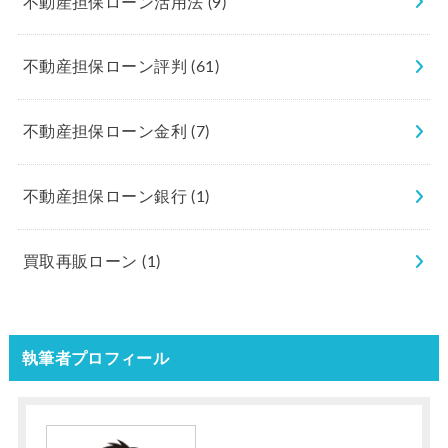
不動産担保ローン活用法
(9)
不動産担保ローン評判
(61)
不動産担保ローン金利
(7)
不動産担保ローン銀行
(1)
買取再販ローン
(1)
執筆者プロフィール