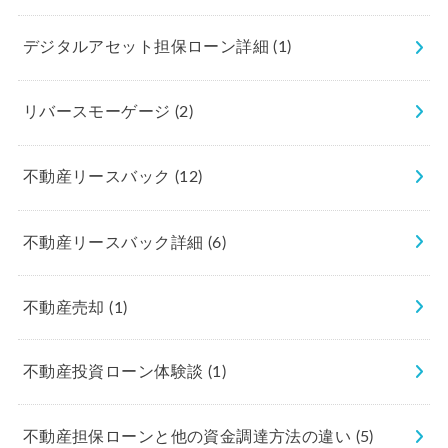
デジタルアセット担保ローン詳細
(1)
リバースモーゲージ
(2)
不動産リースバック
(12)
不動産リースバック詳細
(6)
不動産売却
(1)
不動産投資ローン体験談
(1)
不動産担保ローンと他の資金調達方法の違い
(5)