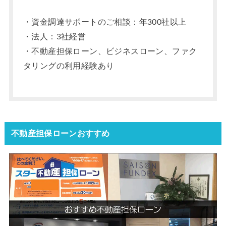
・資金調達サポートのご相談：年300社以上
・法人：3社経営
・不動産担保ローン、ビジネスローン、ファク
タリングの利用経験あり
不動産担保ローンおすすめ